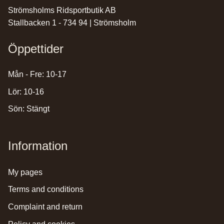
Strömsholms Ridsportbutik AB
Stallbacken 1 - 734 94 | Strömsholm
Öppettider
Mån - Fre: 10-17
Lör: 10-16
Sön: Stängt
Information
my pages
terms and conditions
complaint and return