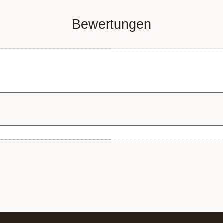
Bewertungen