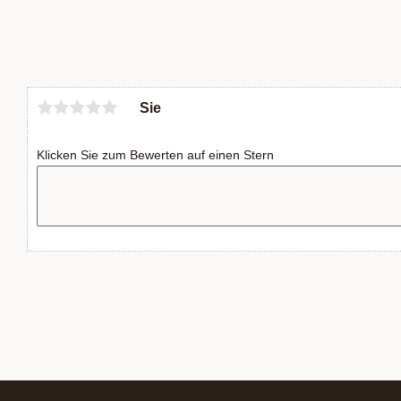
Sie
Klicken Sie zum Bewerten auf einen Stern