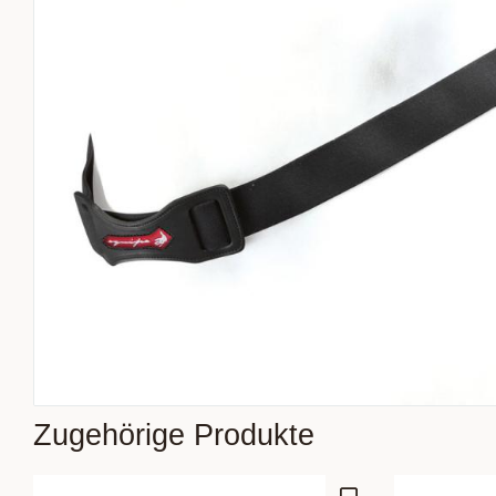
Zugehörige Produkte