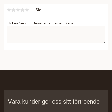
Sie
Klicken Sie zum Bewerten auf einen Stern
Våra kunder ger oss sitt förtroende