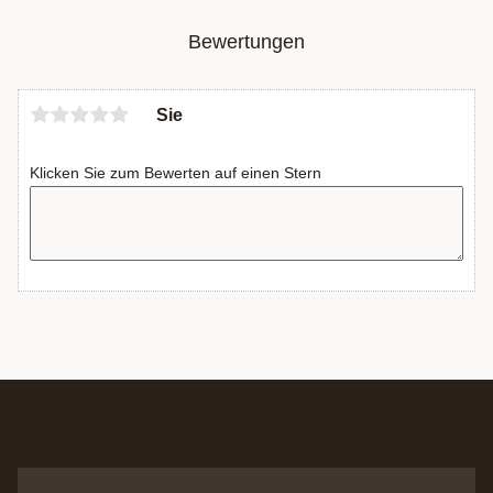
Bewertungen
Sie
Klicken Sie zum Bewerten auf einen Stern