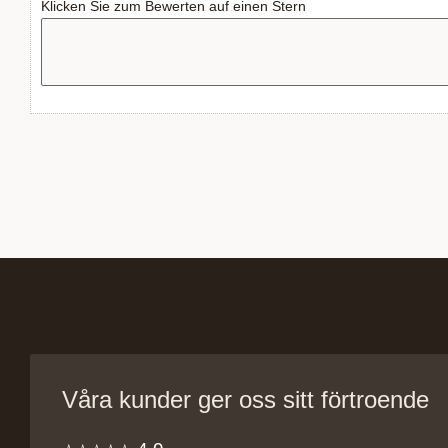
Klicken Sie zum Bewerten auf einen Stern
Våra kunder ger oss sitt förtroende