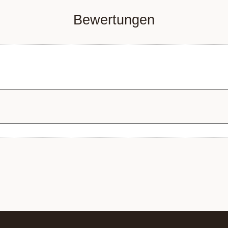
Bewertungen