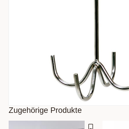
Zugehörige Produkte