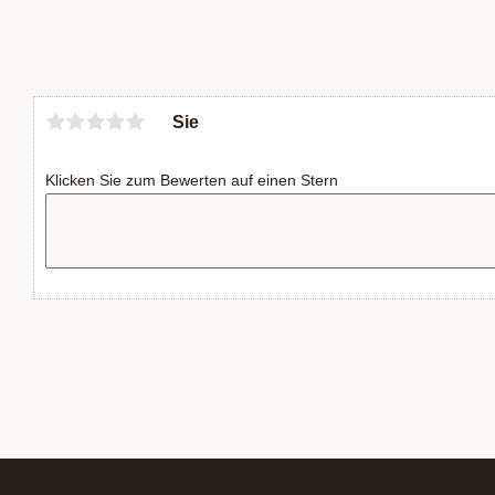
Sie
Klicken Sie zum Bewerten auf einen Stern