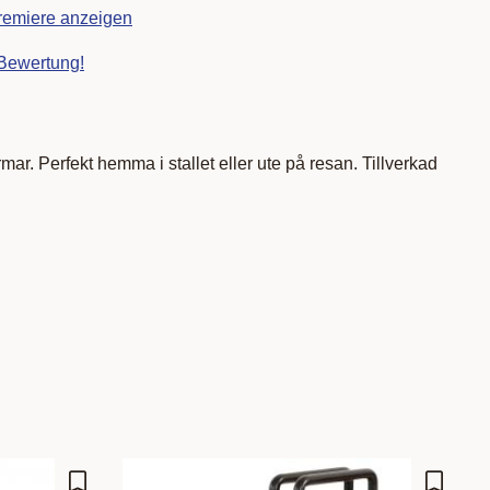
remiere anzeigen
 Bewertung!
mar. Perfekt hemma i stallet eller ute på resan. Tillverkad