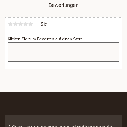
Bewertungen
Sie
Klicken Sie zum Bewerten auf einen Stern