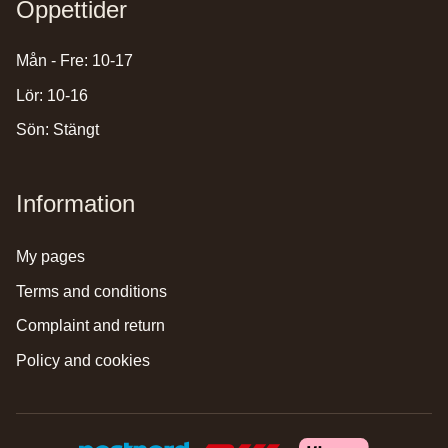
Öppettider
Mån - Fre: 10-17
Lör: 10-16
Sön: Stängt
Information
my pages
terms and conditions
complaint and return
policy and cookies