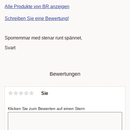
Alle Produkte von BR anzeigen
Schreiben Sie eine Bewertung!
Sporremmar med stenar runt spännet.
Svart
Bewertungen
Sie
Klicken Sie zum Bewerten auf einen Stern