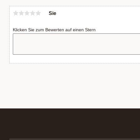
Sie
Klicken Sie zum Bewerten auf einen Stern