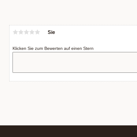
Sie
Klicken Sie zum Bewerten auf einen Stern