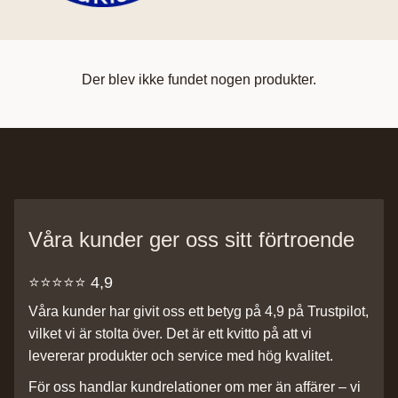
Der blev ikke fundet nogen produkter.
Våra kunder ger oss sitt förtroende
⭐️⭐️⭐️⭐️⭐️ 4,9
Våra kunder har givit oss ett betyg på 4,9 på Trustpilot,
vilket vi är stolta över. Det är ett kvitto på att vi
levererar produkter och service med hög kvalitet.
För oss handlar kundrelationer om mer än affärer – vi