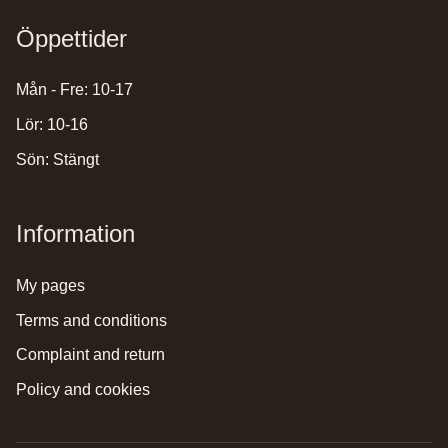
Öppettider
Mån - Fre: 10-17
Lör: 10-16
Sön: Stängt
Information
my pages
terms and conditions
complaint and return
policy and cookies