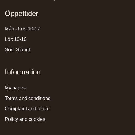
Öppettider
Mån - Fre: 10-17
Lör: 10-16
Sön: Stängt
Information
my pages
terms and conditions
complaint and return
policy and cookies