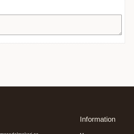
Information