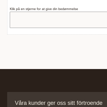
Klik på en stjerne for at give din bedømmelse
Våra kunder ger oss sitt förtroende