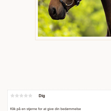
Dig
Klik på en stjerne for at give din bedømmelse