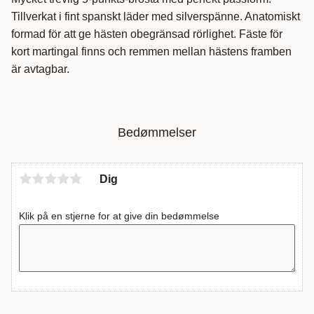
Tillverkat i fint spanskt läder med silverspänne. Anatomiskt
formad för att ge hästen obegränsad rörlighet. Fäste för
kort martingal finns och remmen mellan hästens framben
är avtagbar.
Bedømmelser
Dig
Klik på en stjerne for at give din bedømmelse