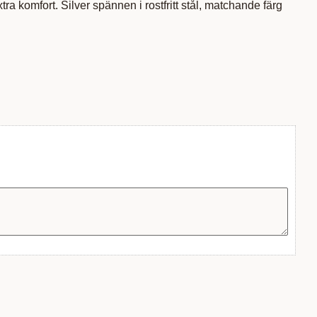
ra komfort. Silver spännen i rostfritt stål, matchande färg