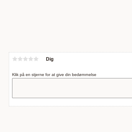
Dig
Klik på en stjerne for at give din bedømmelse