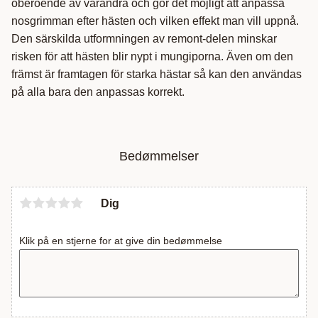
oberoende av varandra och gör det möjligt att anpassa
nosgrimman efter hästen och vilken effekt man vill uppnå.
Den särskilda utformningen av remont-delen minskar
risken för att hästen blir nypt i mungiporna. Även om den
främst är framtagen för starka hästar så kan den användas
på alla bara den anpassas korrekt.
Bedømmelser
Dig
Klik på en stjerne for at give din bedømmelse