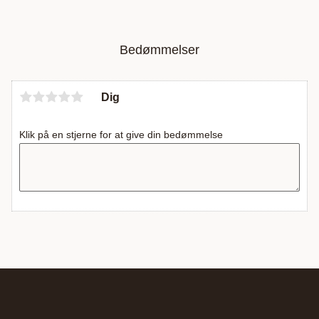
Bedømmelser
Dig
Klik på en stjerne for at give din bedømmelse