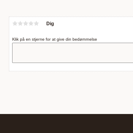
Dig
Klik på en stjerne for at give din bedømmelse