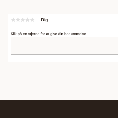
Dig
Klik på en stjerne for at give din bedømmelse