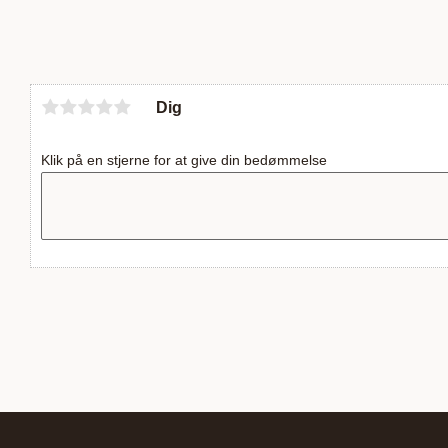
Dig
Klik på en stjerne for at give din bedømmelse