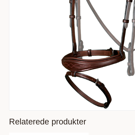
Relaterede produkter