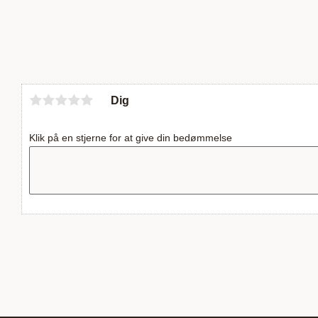
Dig
Klik på en stjerne for at give din bedømmelse