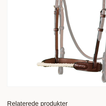
Relaterede produkter