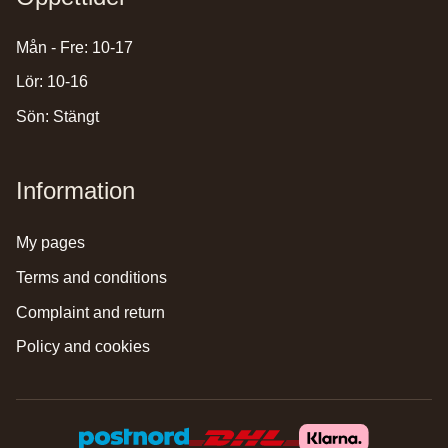
Mån - Fre: 10-17
Lör: 10-16
Sön: Stängt
Information
my pages
terms and conditions
complaint and return
policy and cookies