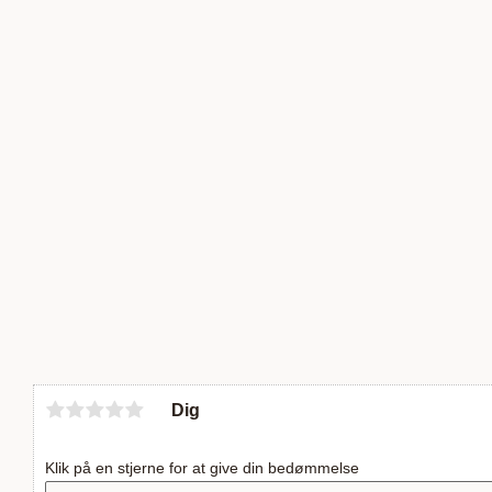
Dig
Klik på en stjerne for at give din bedømmelse