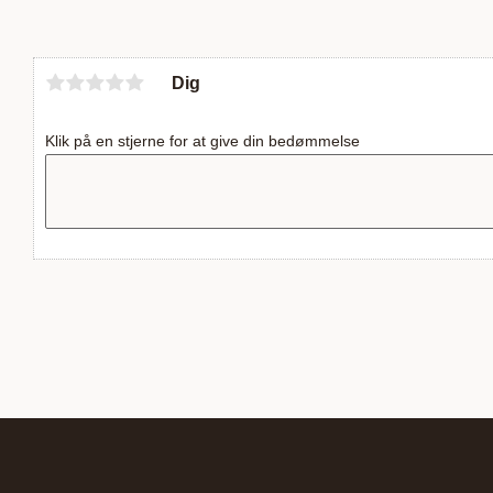
Dig
Klik på en stjerne for at give din bedømmelse