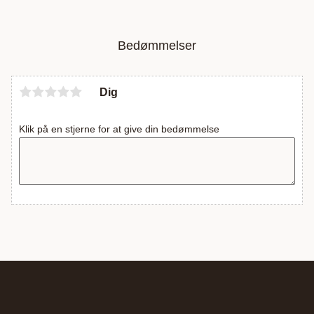
Bedømmelser
Dig
Klik på en stjerne for at give din bedømmelse