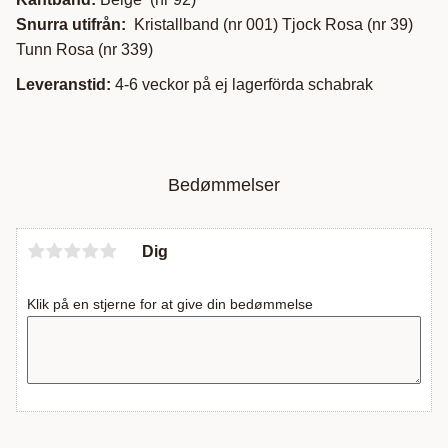
Snurra utifrån:
Kristallband (nr 001) Tjock Rosa (nr 39)
Tunn Rosa (nr 339)
Leveranstid:
4-6 veckor på ej lagerförda schabrak
Bedømmelser
Dig
Klik på en stjerne for at give din bedømmelse