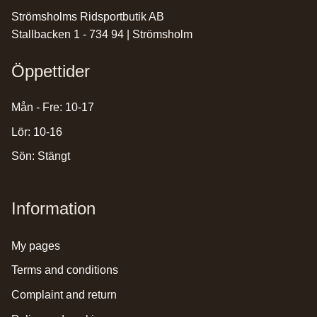
Strömsholms Ridsportbutik AB
Stallbacken 1 - 734 94 | Strömsholm
Öppettider
Mån - Fre: 10-17
Lör: 10-16
Sön: Stängt
Information
my pages
terms and conditions
complaint and return