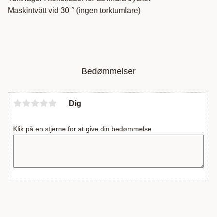
Maskintvätt vid 30 ° (ingen torktumlare)
Bedømmelser
Dig
Klik på en stjerne for at give din bedømmelse