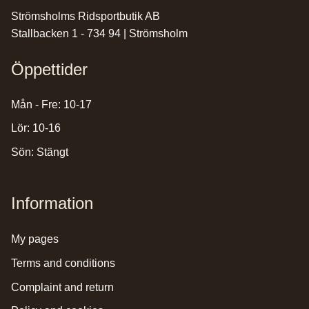
Strömsholms Ridsportbutik AB
Stallbacken 1 - 734 94 | Strömsholm
Öppettider
Mån - Fre: 10-17
Lör: 10-16
Sön: Stängt
Information
my pages
terms and conditions
complaint and return