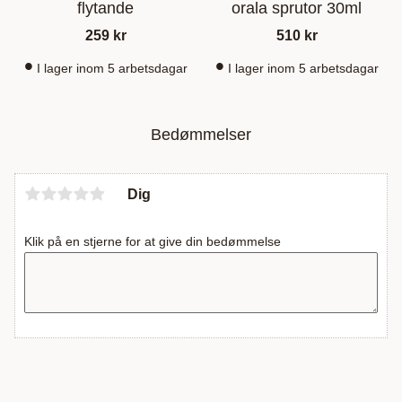
flytande
orala sprutor 30ml
259
kr
510
kr
I lager inom 5 arbetsdagar
I lager inom 5 arbetsdagar
Bedømmelser
Dig
Klik på en stjerne for at give din bedømmelse