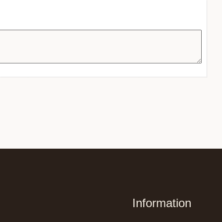
Information