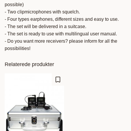
possible)
- Two clipmicrophones with squelch.
- Four types earphones, different sizes and easy to use.
- The set will be delivered in a suitcase.
- The set is ready to use with multilingual user manual.
- Do you want more receivers? please inform for all the
possibilities!
Relaterede produkter
Gem som favorit