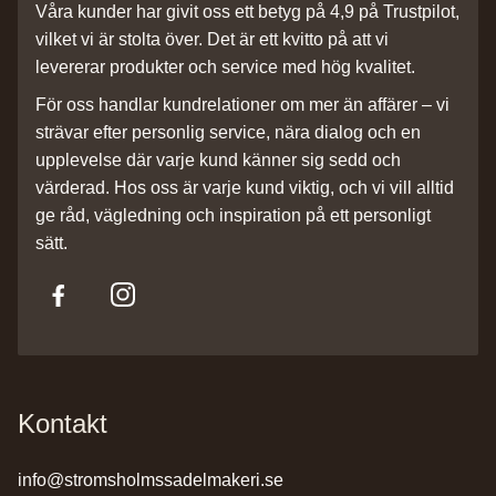
Våra kunder har givit oss ett betyg på 4,9 på Trustpilot,
vilket vi är stolta över. Det är ett kvitto på att vi
levererar produkter och service med hög kvalitet.
För oss handlar kundrelationer om mer än affärer – vi
strävar efter personlig service, nära dialog och en
upplevelse där varje kund känner sig sedd och
värderad. Hos oss är varje kund viktig, och vi vill alltid
ge råd, vägledning och inspiration på ett personligt
sätt.
Kontakt
info@stromsholmssadelmakeri.se