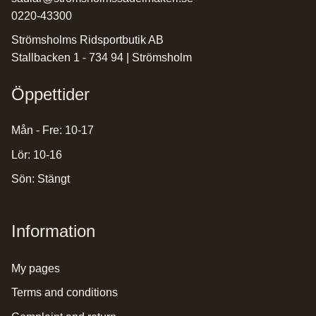
0220-43300
Strömsholms Ridsportbutik AB
Stallbacken 1 - 734 94 | Strömsholm
Öppettider
Mån - Fre: 10-17
Lör: 10-16
Sön: Stängt
Information
my pages
terms and conditions