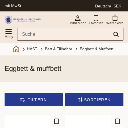
mit MwSt.
Deutsch
SEK
Menü
Mina sidor
Favoriten
Warenkorb
Bett & Tillbehör
Eggbett & Muffbett
HÄST
eggbett & muffbett
FILTERN
SORTIEREN
Zu Favoriten hinzufügen
Zu Fa