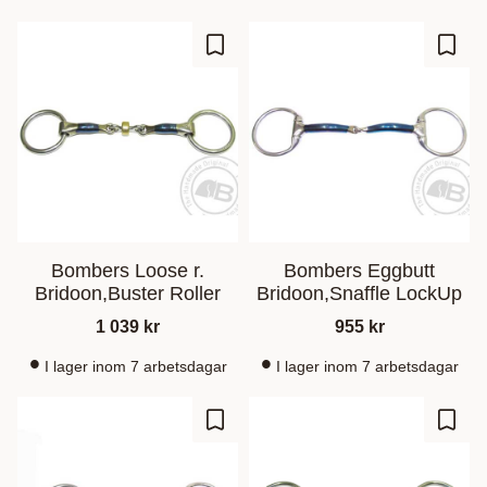
Zu Favoriten hinzufügen
Zu Fa
Bombers Loose r.
Bombers Eggbutt
Bridoon,Buster Roller
Bridoon,Snaffle LockUp
1 039
kr
955
kr
I lager inom 7 arbetsdagar
I lager inom 7 arbetsdagar
Zu Favoriten hinzufügen
Zu Fa