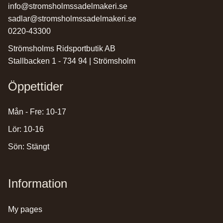
info@stromsholmssadelmakeri.se
sadlar@stromsholmssadelmakeri.se
0220-43300
Strömsholms Ridsportbutik AB
Stallbacken 1 - 734 94 | Strömsholm
Öppettider
Mån - Fre: 10-17
Lör: 10-16
Sön: Stängt
Information
my pages