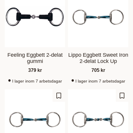
Feeling Eggbett 2-delat
Lippo Eggbett Sweet Iron
gummi
2-delat Lock Up
379
kr
705
kr
I lager inom 7 arbetsdagar
I lager inom 7 arbetsdagar
Zu Favoriten hinzufügen
Zu Fa