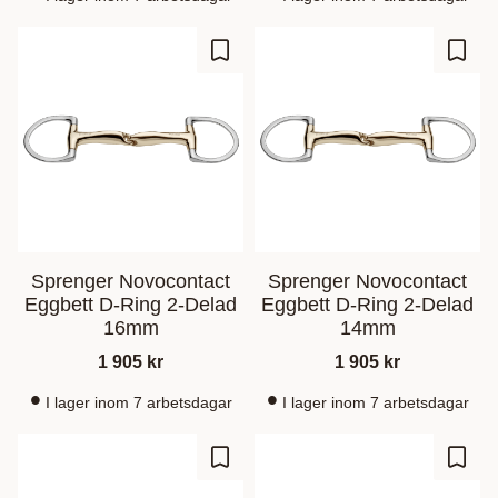
Zu Favoriten hinzufügen
Zu Fa
Sprenger Novocontact
Sprenger Novocontact
Eggbett D-Ring 2-Delad
Eggbett D-Ring 2-Delad
16mm
14mm
1 905
kr
1 905
kr
I lager inom 7 arbetsdagar
I lager inom 7 arbetsdagar
Zu Favoriten hinzufügen
Zu Fa