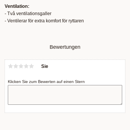
Ventilation:
- Två ventilationsgaller
- Ventilerar för extra komfort för ryttaren
Bewertungen
Sie
Klicken Sie zum Bewerten auf einen Stern