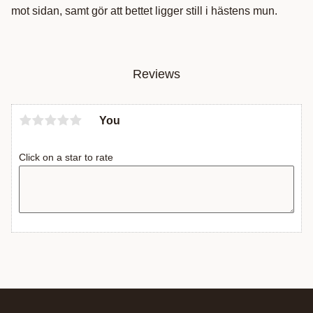
mot sidan, samt gör att bettet ligger still i hästens mun.
Reviews
You
Click on a star to rate