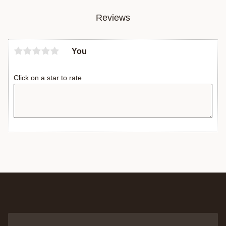
Reviews
You
Click on a star to rate