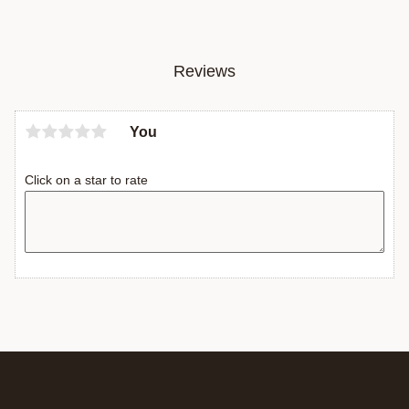
Reviews
You
Click on a star to rate