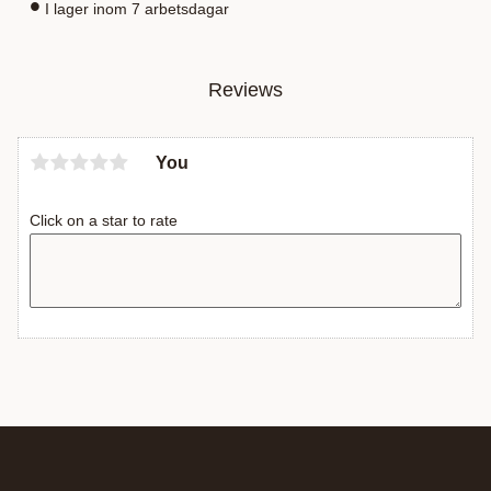
I lager inom 7 arbetsdagar
Reviews
You
Click on a star to rate