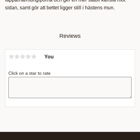
sidan, samt gör att bettet ligger still i hästens mun.
Reviews
You
Click on a star to rate