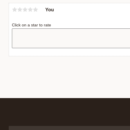
You
Click on a star to rate