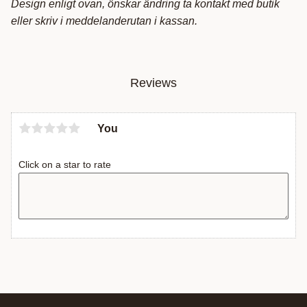
Design enligt ovan, önskar ändring ta kontakt med butik
eller skriv i meddelanderutan i kassan.
Reviews
You
Click on a star to rate