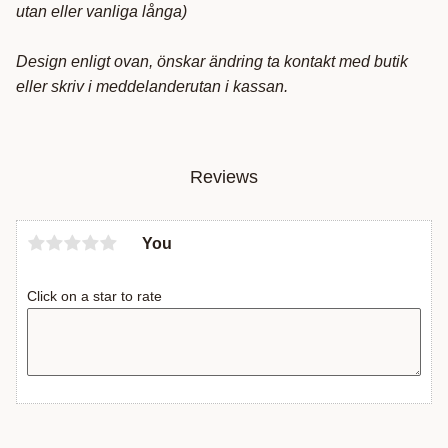
utan eller vanliga långa)
Design enligt ovan, önskar ändring ta kontakt med butik
eller skriv i meddelanderutan i kassan.
Reviews
You
Click on a star to rate