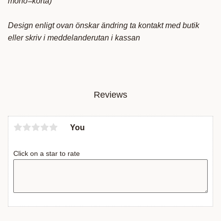
mono=korta)
Design enligt ovan önskar ändring ta kontakt med butik
eller skriv i meddelanderutan i kassan
Reviews
You
Click on a star to rate