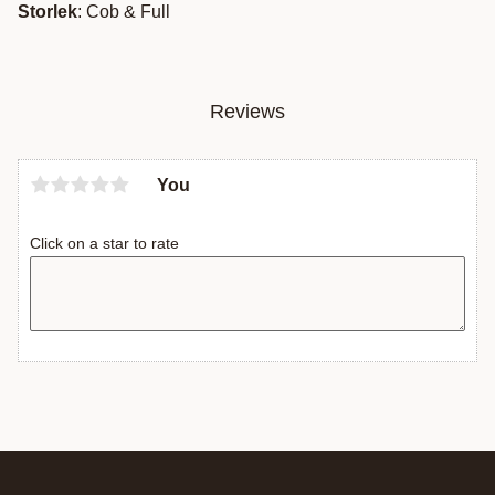
Storlek
: Cob & Full
Reviews
You
Click on a star to rate