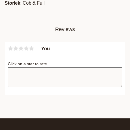
Storlek
: Cob & Full
Reviews
You
Click on a star to rate