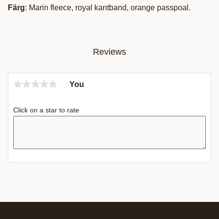
Färg
: Marin fleece, royal kantband, orange passpoal.
Reviews
You
Click on a star to rate