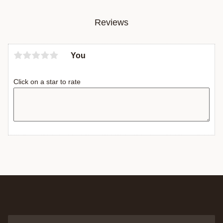
Reviews
You
Click on a star to rate